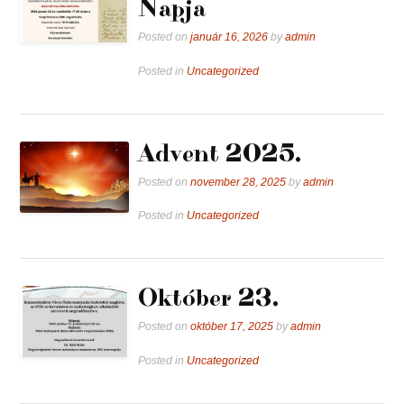
Napja
Posted on
január 16, 2026
by
admin
Posted in
Uncategorized
Advent 2025.
Posted on
november 28, 2025
by
admin
Posted in
Uncategorized
Október 23.
Posted on
október 17, 2025
by
admin
Posted in
Uncategorized