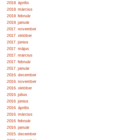
2018. április
2018. március
2018. február
2018. január
2017. november
2017. október
2017. június
2017. május
2017. március
2017. február
2017. január
2016. december
2016. november
2016. október
2016. július
2016. június
2016. április
2016. március
2016. február
2016. január
2015. december