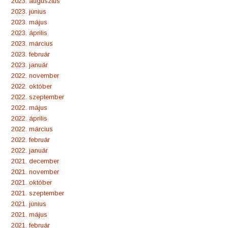
2023. augusztus
2023. június
2023. május
2023. április
2023. március
2023. február
2023. január
2022. november
2022. október
2022. szeptember
2022. május
2022. április
2022. március
2022. február
2022. január
2021. december
2021. november
2021. október
2021. szeptember
2021. június
2021. május
2021. február