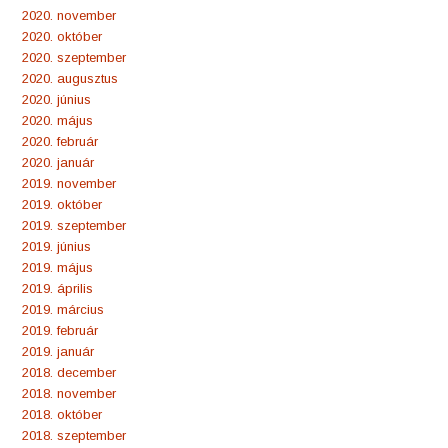
2020. november
2020. október
2020. szeptember
2020. augusztus
2020. június
2020. május
2020. február
2020. január
2019. november
2019. október
2019. szeptember
2019. június
2019. május
2019. április
2019. március
2019. február
2019. január
2018. december
2018. november
2018. október
2018. szeptember