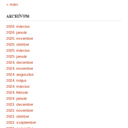
« márc
ARCHÍVUM
2026. március
2026. január
2025. november
2025. október
2025. március
2025. január
2024. december
2024. november
2024. augusztus
2024. május
2024. március
2024. február
2024. január
2023. december
2023. november
2023. október
2023. szeptember