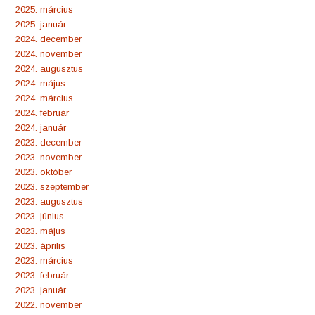
2025. március
2025. január
2024. december
2024. november
2024. augusztus
2024. május
2024. március
2024. február
2024. január
2023. december
2023. november
2023. október
2023. szeptember
2023. augusztus
2023. június
2023. május
2023. április
2023. március
2023. február
2023. január
2022. november