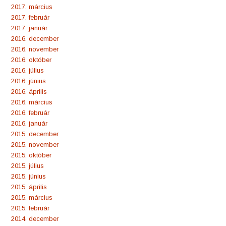
2017. március
2017. február
2017. január
2016. december
2016. november
2016. október
2016. július
2016. június
2016. április
2016. március
2016. február
2016. január
2015. december
2015. november
2015. október
2015. július
2015. június
2015. április
2015. március
2015. február
2014. december