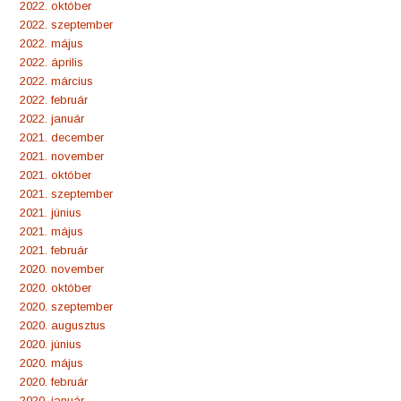
2022. október
2022. szeptember
2022. május
2022. április
2022. március
2022. február
2022. január
2021. december
2021. november
2021. október
2021. szeptember
2021. június
2021. május
2021. február
2020. november
2020. október
2020. szeptember
2020. augusztus
2020. június
2020. május
2020. február
2020. január