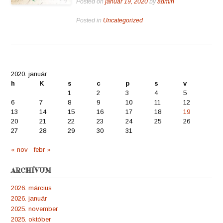
Posted on
január 19, 2020
by
admin
Posted in
Uncategorized
2020. január
h
K
s
c
p
s
v
1
2
3
4
5
6
7
8
9
10
11
12
13
14
15
16
17
18
19
20
21
22
23
24
25
26
27
28
29
30
31
« nov
febr »
ARCHÍVUM
2026. március
2026. január
2025. november
2025. október