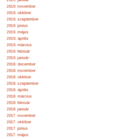
2019. november
2019. október
2019. szeptember
2019. június
2019. május
2019. április
2019. március
2019. február
2019. január
2018. december
2018. november
2018. október
2018. szeptember
2018. április
2018. március
2018. február
2018. január
2017. november
2017. október
2017. június
2017. május