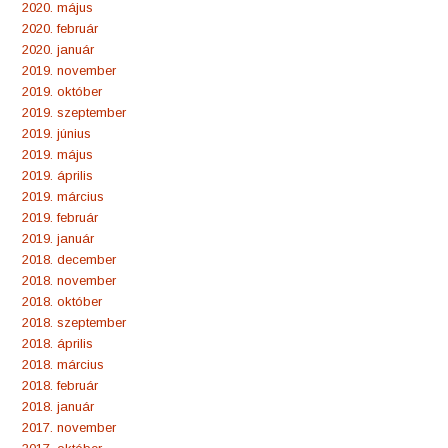
2020. május
2020. február
2020. január
2019. november
2019. október
2019. szeptember
2019. június
2019. május
2019. április
2019. március
2019. február
2019. január
2018. december
2018. november
2018. október
2018. szeptember
2018. április
2018. március
2018. február
2018. január
2017. november