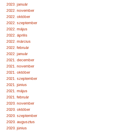
2023. január
2022. november
2022. október
2022. szeptember
2022. május
2022. április
2022. március
2022. február
2022. január
2021. december
2021. november
2021. október
2021. szeptember
2021. június
2021. május
2021. február
2020. november
2020. október
2020. szeptember
2020. augusztus
2020. június