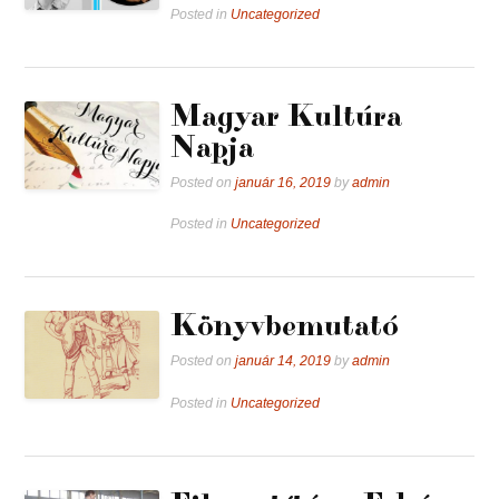
Posted in
Uncategorized
Magyar Kultúra
Napja
Posted on
január 16, 2019
by
admin
Posted in
Uncategorized
Könyvbemutató
Posted on
január 14, 2019
by
admin
Posted in
Uncategorized