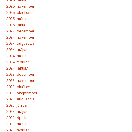
2026. január
2025. november
2025. október
2025. március
2025. január
2024. december
2024. november
2024. augusztus
2024. május
2024. március
2024. február
2024. január
2023. december
2023. november
2023. október
2023. szeptember
2023. augusztus
2023. június
2023. május
2023. április
2023. március
2023. február