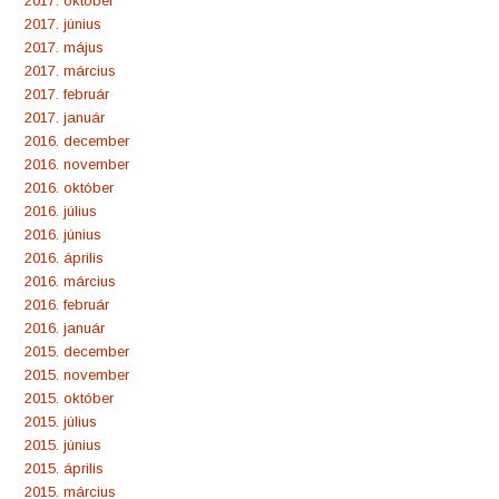
2017. október
2017. június
2017. május
2017. március
2017. február
2017. január
2016. december
2016. november
2016. október
2016. július
2016. június
2016. április
2016. március
2016. február
2016. január
2015. december
2015. november
2015. október
2015. július
2015. június
2015. április
2015. március