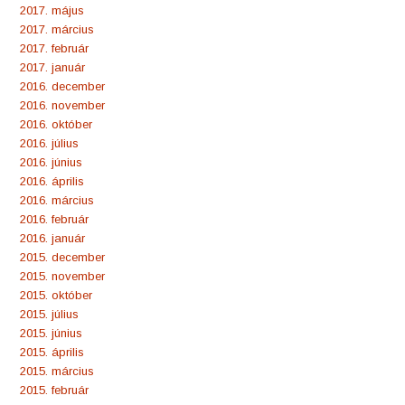
2017. május
2017. március
2017. február
2017. január
2016. december
2016. november
2016. október
2016. július
2016. június
2016. április
2016. március
2016. február
2016. január
2015. december
2015. november
2015. október
2015. július
2015. június
2015. április
2015. március
2015. február