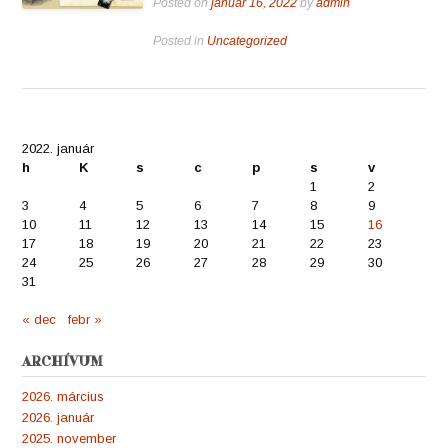
Posted on
január 16, 2022
by
admin
Posted in
Uncategorized
2022. január
h
K
s
c
p
s
v
1
2
3
4
5
6
7
8
9
10
11
12
13
14
15
16
17
18
19
20
21
22
23
24
25
26
27
28
29
30
31
« dec
febr »
ARCHÍVUM
2026. március
2026. január
2025. november