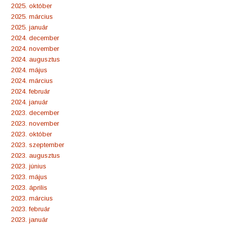
2025. október
2025. március
2025. január
2024. december
2024. november
2024. augusztus
2024. május
2024. március
2024. február
2024. január
2023. december
2023. november
2023. október
2023. szeptember
2023. augusztus
2023. június
2023. május
2023. április
2023. március
2023. február
2023. január