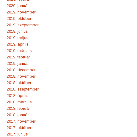
2020. január
2019. november
2019. október
2019. szeptember
2019. június
2019. május
2019. április
2019. március
2019. február
2019. január
2018. december
2018. november
2018. október
2018. szeptember
2018. április
2018. március
2018. február
2018. január
2017. november
2017. október
2017. június