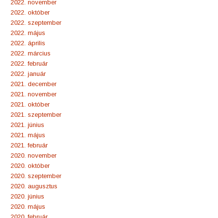
2022. november
2022. október
2022. szeptember
2022. május
2022. április
2022. március
2022. február
2022. január
2021. december
2021. november
2021. október
2021. szeptember
2021. június
2021. május
2021. február
2020. november
2020. október
2020. szeptember
2020. augusztus
2020. június
2020. május
2020. február