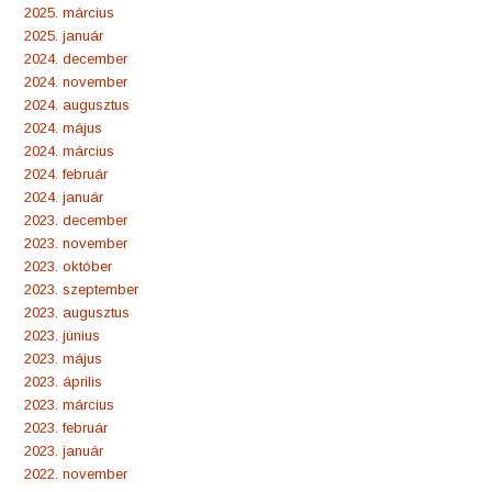
2025. március
2025. január
2024. december
2024. november
2024. augusztus
2024. május
2024. március
2024. február
2024. január
2023. december
2023. november
2023. október
2023. szeptember
2023. augusztus
2023. június
2023. május
2023. április
2023. március
2023. február
2023. január
2022. november