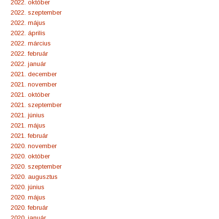
2022. október
2022. szeptember
2022. május
2022. április
2022. március
2022. február
2022. január
2021. december
2021. november
2021. október
2021. szeptember
2021. június
2021. május
2021. február
2020. november
2020. október
2020. szeptember
2020. augusztus
2020. június
2020. május
2020. február
2020. január