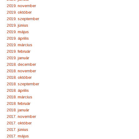
2019. november
2019. október
2019. szeptember
2019. június
2019. május
2019. április
2019. március
2019. február
2019. január
2018. december
2018. november
2018. október
2018. szeptember
2018. április
2018. március
2018. február
2018. január
2017. november
2017. október
2017. június
2017. május