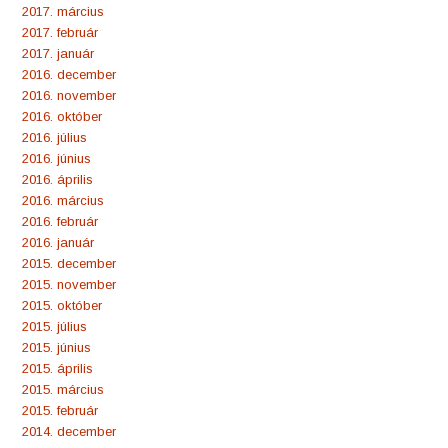
2017. március
2017. február
2017. január
2016. december
2016. november
2016. október
2016. július
2016. június
2016. április
2016. március
2016. február
2016. január
2015. december
2015. november
2015. október
2015. július
2015. június
2015. április
2015. március
2015. február
2014. december