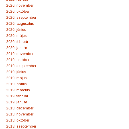
2020. november
2020. október
2020. szeptember
2020. augusztus
2020. június
2020. május
2020. február
2020. január
2019. november
2019. október
2019. szeptember
2019. június
2019. május
2019. április
2019. március
2019. február
2019. január
2018. december
2018. november
2018. október
2018. szeptember