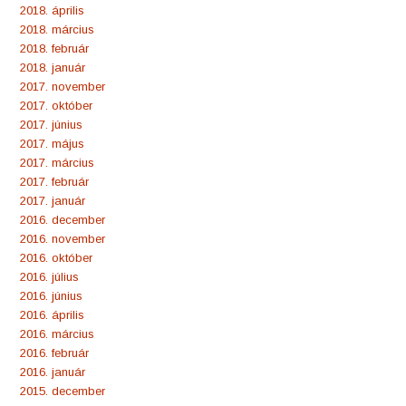
2018. április
2018. március
2018. február
2018. január
2017. november
2017. október
2017. június
2017. május
2017. március
2017. február
2017. január
2016. december
2016. november
2016. október
2016. július
2016. június
2016. április
2016. március
2016. február
2016. január
2015. december