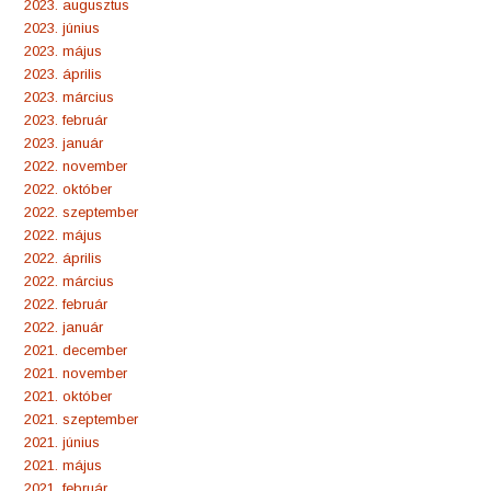
2023. augusztus
2023. június
2023. május
2023. április
2023. március
2023. február
2023. január
2022. november
2022. október
2022. szeptember
2022. május
2022. április
2022. március
2022. február
2022. január
2021. december
2021. november
2021. október
2021. szeptember
2021. június
2021. május
2021. február