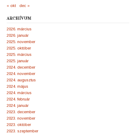
« okt
dec »
ARCHÍVUM
2026. március
2026. január
2025. november
2025. október
2025. március
2025. január
2024. december
2024. november
2024. augusztus
2024. május
2024. március
2024. február
2024. január
2023. december
2023. november
2023. október
2023. szeptember