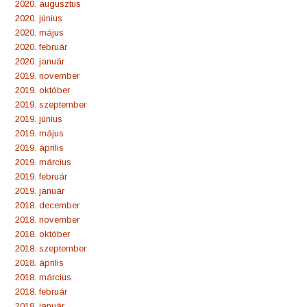
2020. augusztus
2020. június
2020. május
2020. február
2020. január
2019. november
2019. október
2019. szeptember
2019. június
2019. május
2019. április
2019. március
2019. február
2019. január
2018. december
2018. november
2018. október
2018. szeptember
2018. április
2018. március
2018. február
2018. január