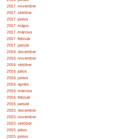
2017. november
2017. október
2017. június
2017. május
2017. március
2017. február
2017. január
2016. december
2016. november
2016. október
2016. július
2016. június
2016. április
2016. március
2016. február
2016. január
2015. december
2015. november
2015. október
2015. július
2015. június