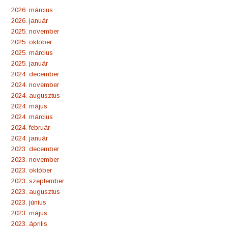
2026. március
2026. január
2025. november
2025. október
2025. március
2025. január
2024. december
2024. november
2024. augusztus
2024. május
2024. március
2024. február
2024. január
2023. december
2023. november
2023. október
2023. szeptember
2023. augusztus
2023. június
2023. május
2023. április