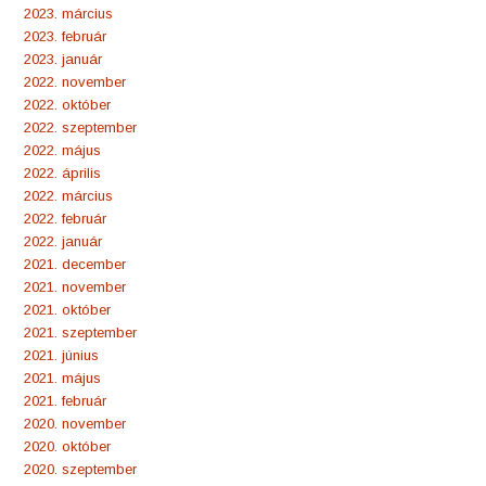
2023. március
2023. február
2023. január
2022. november
2022. október
2022. szeptember
2022. május
2022. április
2022. március
2022. február
2022. január
2021. december
2021. november
2021. október
2021. szeptember
2021. június
2021. május
2021. február
2020. november
2020. október
2020. szeptember