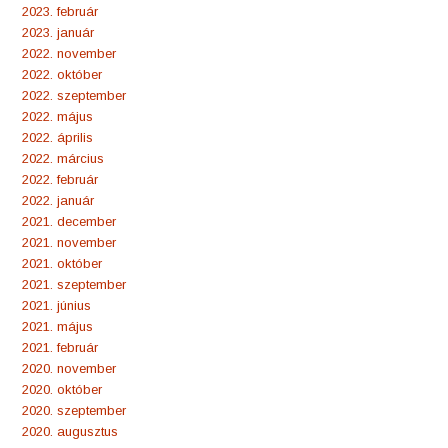
2023. február
2023. január
2022. november
2022. október
2022. szeptember
2022. május
2022. április
2022. március
2022. február
2022. január
2021. december
2021. november
2021. október
2021. szeptember
2021. június
2021. május
2021. február
2020. november
2020. október
2020. szeptember
2020. augusztus