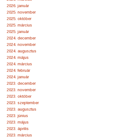
2026. január
2025. november
2025. október
2025. március
2025. január
2024. december
2024. november
2024. augusztus
2024. május
2024. március
2024. február
2024. január
2023. december
2023. november
2023. október
2023. szeptember
2023. augusztus
2023. június
2023. május
2023. április
2023. március