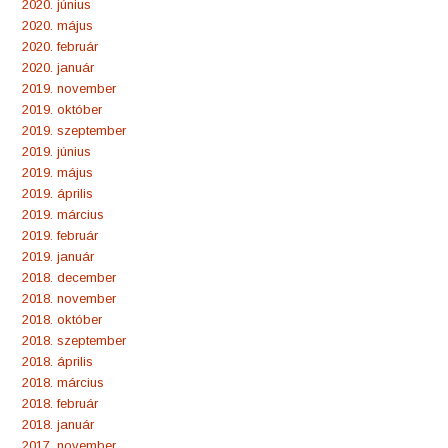
2020. június
2020. május
2020. február
2020. január
2019. november
2019. október
2019. szeptember
2019. június
2019. május
2019. április
2019. március
2019. február
2019. január
2018. december
2018. november
2018. október
2018. szeptember
2018. április
2018. március
2018. február
2018. január
2017. november