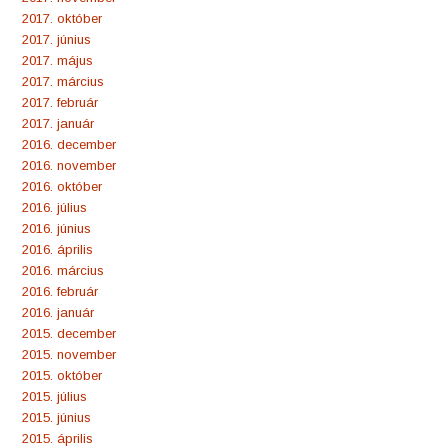
2017. október
2017. június
2017. május
2017. március
2017. február
2017. január
2016. december
2016. november
2016. október
2016. július
2016. június
2016. április
2016. március
2016. február
2016. január
2015. december
2015. november
2015. október
2015. július
2015. június
2015. április