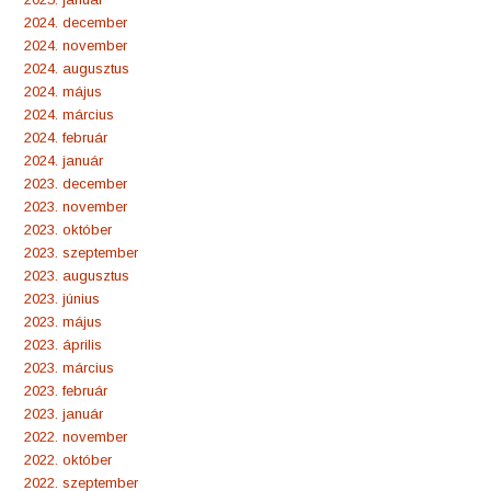
2024. december
2024. november
2024. augusztus
2024. május
2024. március
2024. február
2024. január
2023. december
2023. november
2023. október
2023. szeptember
2023. augusztus
2023. június
2023. május
2023. április
2023. március
2023. február
2023. január
2022. november
2022. október
2022. szeptember