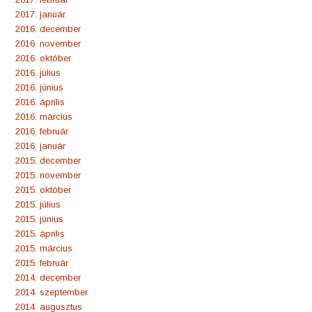
2017. január
2016. december
2016. november
2016. október
2016. július
2016. június
2016. április
2016. március
2016. február
2016. január
2015. december
2015. november
2015. október
2015. július
2015. június
2015. április
2015. március
2015. február
2014. december
2014. szeptember
2014. augusztus