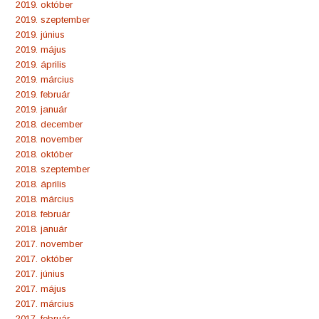
2019. október
2019. szeptember
2019. június
2019. május
2019. április
2019. március
2019. február
2019. január
2018. december
2018. november
2018. október
2018. szeptember
2018. április
2018. március
2018. február
2018. január
2017. november
2017. október
2017. június
2017. május
2017. március
2017. február