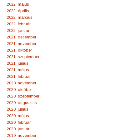
2022. május
2022. április
2022. március
2022. február
2022. január
2021. december
2021. november
2021. október
2021. szeptember
2021. június
2021. május
2021. február
2020. november
2020. október
2020. szeptember
2020. augusztus
2020. június
2020. május
2020. február
2020. január
2019. november