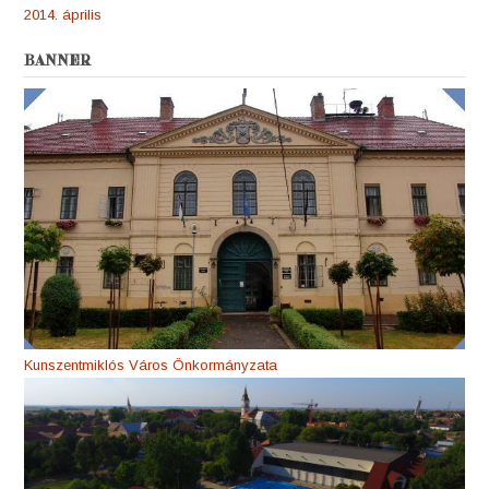
2014. április
BANNER
Kunszentmiklós Város Önkormányzata