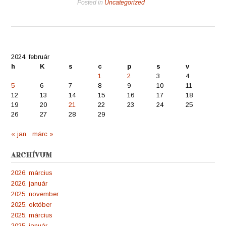
Posted in
Uncategorized
2024. február
h
K
s
c
p
s
v
1
2
3
4
5
6
7
8
9
10
11
12
13
14
15
16
17
18
19
20
21
22
23
24
25
26
27
28
29
« jan
márc »
ARCHÍVUM
2026. március
2026. január
2025. november
2025. október
2025. március
2025. január