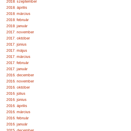
2018. szeptember
2018. április
2018. március
2018. február
2018. január
2017. november
2017. október
2017. június
2017. május
2017. március
2017. február
2017. január
2016. december
2016. november
2016. október
2016. július
2016. június
2016. április
2016. március
2016. február
2016. január
2015. december