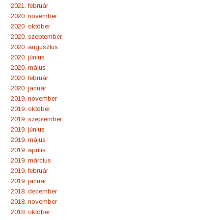
2021. február
2020. november
2020. október
2020. szeptember
2020. augusztus
2020. június
2020. május
2020. február
2020. január
2019. november
2019. október
2019. szeptember
2019. június
2019. május
2019. április
2019. március
2019. február
2019. január
2018. december
2018. november
2018. október