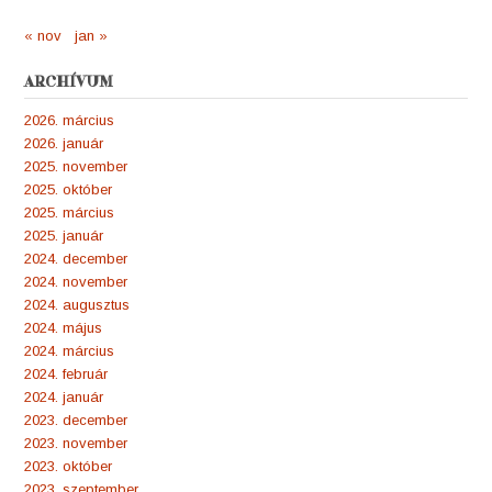
« nov
jan »
ARCHÍVUM
2026. március
2026. január
2025. november
2025. október
2025. március
2025. január
2024. december
2024. november
2024. augusztus
2024. május
2024. március
2024. február
2024. január
2023. december
2023. november
2023. október
2023. szeptember