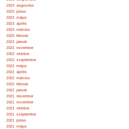
2023. augusztus
2023. június
2023. május
2023. április
2023. március
2023. február
2023. január
2022. november
2022. október
2022. szeptember
2022. május
2022. április
2022. március
2022. február
2022. január
2021. december
2021. november
2021. október
2021. szeptember
2021. június
2021. május