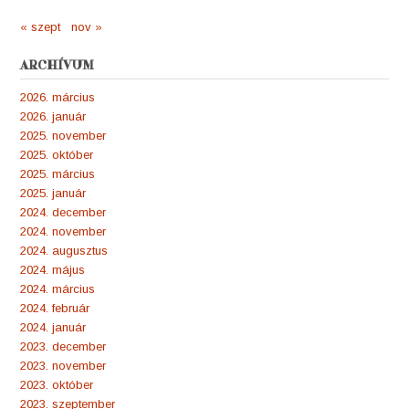
« szept
nov »
ARCHÍVUM
2026. március
2026. január
2025. november
2025. október
2025. március
2025. január
2024. december
2024. november
2024. augusztus
2024. május
2024. március
2024. február
2024. január
2023. december
2023. november
2023. október
2023. szeptember