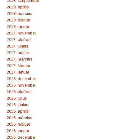
2018. szeptember
2018. április
2018. március
2018. február
2018. január
2017. november
2017. október
2017. június
2017. május
2017. március
2017. február
2017. január
2016. december
2016. november
2016. október
2016. július
2016. június
2016. április
2016. március
2016. február
2016. január
2015. december