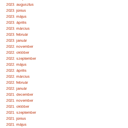
2023. augusztus
2023. június
2023. május
2023. április
2023. március
2023. február
2023. január
2022. november
2022. október
2022. szeptember
2022. május
2022. április
2022. március
2022. február
2022. január
2021. december
2021. november
2021. október
2021. szeptember
2021. június
2021. május