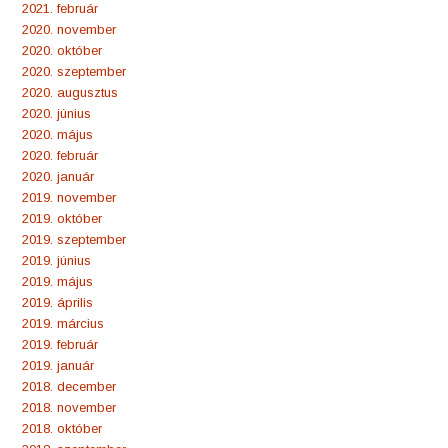
2021. február
2020. november
2020. október
2020. szeptember
2020. augusztus
2020. június
2020. május
2020. február
2020. január
2019. november
2019. október
2019. szeptember
2019. június
2019. május
2019. április
2019. március
2019. február
2019. január
2018. december
2018. november
2018. október