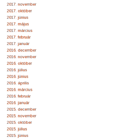
2017. november
2017. október
2017. június
2017. május
2017. március
2017. február
2017. január
2016. december
2016. november
2016. október
2016. július
2016. június
2016. április
2016. március
2016. február
2016. január
2015. december
2015. november
2015. október
2015. július
2015. június