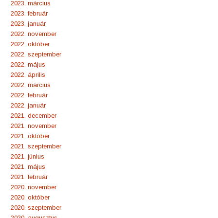
2023. március
2023. február
2023. január
2022. november
2022. október
2022. szeptember
2022. május
2022. április
2022. március
2022. február
2022. január
2021. december
2021. november
2021. október
2021. szeptember
2021. június
2021. május
2021. február
2020. november
2020. október
2020. szeptember
2020. augusztus