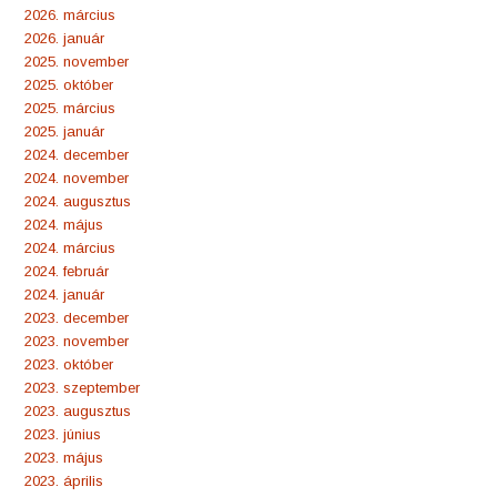
2026. március
2026. január
2025. november
2025. október
2025. március
2025. január
2024. december
2024. november
2024. augusztus
2024. május
2024. március
2024. február
2024. január
2023. december
2023. november
2023. október
2023. szeptember
2023. augusztus
2023. június
2023. május
2023. április