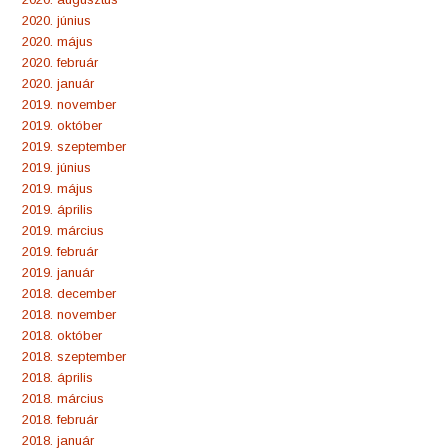
2020. június
2020. május
2020. február
2020. január
2019. november
2019. október
2019. szeptember
2019. június
2019. május
2019. április
2019. március
2019. február
2019. január
2018. december
2018. november
2018. október
2018. szeptember
2018. április
2018. március
2018. február
2018. január