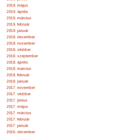
2019. május
2019. április
2019. március
2019. február
2019. január
2018. december
2018. november
2018. október
2018. szeptember
2018. április
2018. március
2018. február
2018. január
2017. november
2017. október
2017. június
2017. május
2017. március
2017. február
2017. január
2016. december