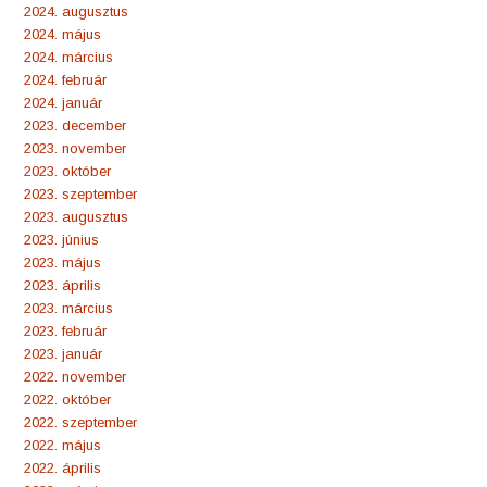
2024. augusztus
2024. május
2024. március
2024. február
2024. január
2023. december
2023. november
2023. október
2023. szeptember
2023. augusztus
2023. június
2023. május
2023. április
2023. március
2023. február
2023. január
2022. november
2022. október
2022. szeptember
2022. május
2022. április