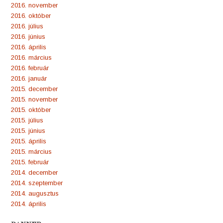
2016. november
2016. október
2016. július
2016. június
2016. április
2016. március
2016. február
2016. január
2015. december
2015. november
2015. október
2015. július
2015. június
2015. április
2015. március
2015. február
2014. december
2014. szeptember
2014. augusztus
2014. április