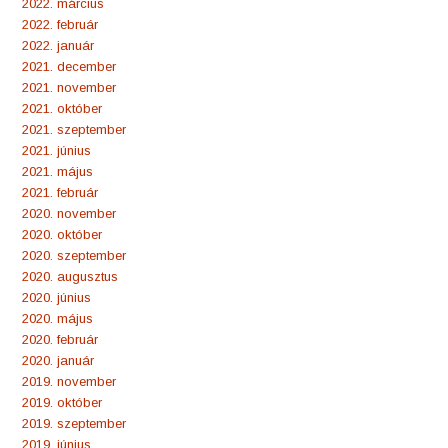
2022. március
2022. február
2022. január
2021. december
2021. november
2021. október
2021. szeptember
2021. június
2021. május
2021. február
2020. november
2020. október
2020. szeptember
2020. augusztus
2020. június
2020. május
2020. február
2020. január
2019. november
2019. október
2019. szeptember
2019. június