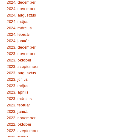
2024. december
2024. november
2024. augusztus
2024. május
2024. március
2024. február
2024. január
2023. december
2023. november
2023. október
2023. szeptember
2023. augusztus
2023. június
2023. május
2023. április
2023. március
2023. február
2023. január
2022. november
2022. október
2022. szeptember