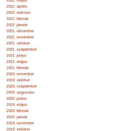
2022. május
2022. április
2022. március
2022. február
2022. január
2021. december
2021. november
2021. október
2021. szeptember
2021. június
2021. május
2021. február
2020. november
2020. október
2020. szeptember
2020. augusztus
2020. június
2020. május
2020. február
2020. január
2019. november
2019. október