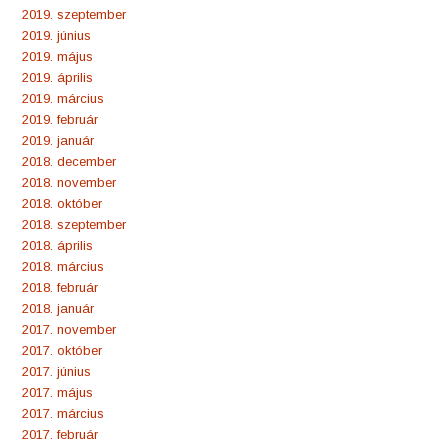
2019. szeptember
2019. június
2019. május
2019. április
2019. március
2019. február
2019. január
2018. december
2018. november
2018. október
2018. szeptember
2018. április
2018. március
2018. február
2018. január
2017. november
2017. október
2017. június
2017. május
2017. március
2017. február