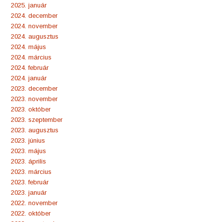
2025. január
2024. december
2024. november
2024. augusztus
2024. május
2024. március
2024. február
2024. január
2023. december
2023. november
2023. október
2023. szeptember
2023. augusztus
2023. június
2023. május
2023. április
2023. március
2023. február
2023. január
2022. november
2022. október