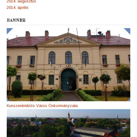
2014. augusztus
2014. április
BANNER
Kunszentmiklós Város Önkormányzata