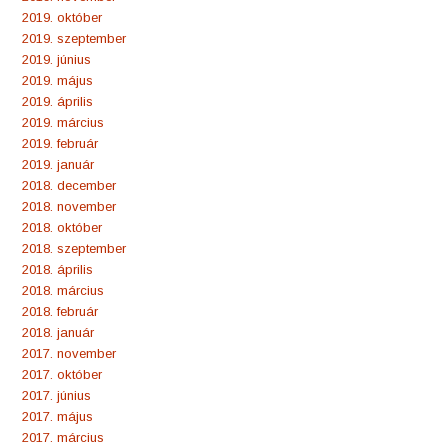
2019. október
2019. szeptember
2019. június
2019. május
2019. április
2019. március
2019. február
2019. január
2018. december
2018. november
2018. október
2018. szeptember
2018. április
2018. március
2018. február
2018. január
2017. november
2017. október
2017. június
2017. május
2017. március