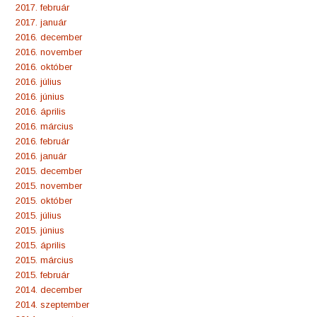
2017. február
2017. január
2016. december
2016. november
2016. október
2016. július
2016. június
2016. április
2016. március
2016. február
2016. január
2015. december
2015. november
2015. október
2015. július
2015. június
2015. április
2015. március
2015. február
2014. december
2014. szeptember