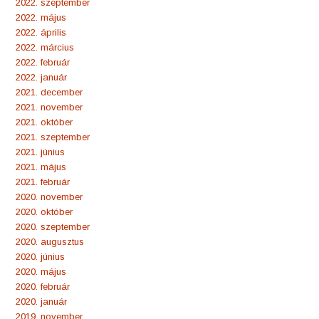
2022. szeptember
2022. május
2022. április
2022. március
2022. február
2022. január
2021. december
2021. november
2021. október
2021. szeptember
2021. június
2021. május
2021. február
2020. november
2020. október
2020. szeptember
2020. augusztus
2020. június
2020. május
2020. február
2020. január
2019. november