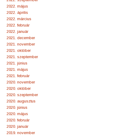
2022. május
2022. április
2022. március
2022. február
2022. január
2021. december
2021. november
2021. október
2021. szeptember
2021. június
2021. május
2021. február
2020. november
2020. október
2020. szeptember
2020. augusztus
2020. június
2020. május
2020. február
2020. január
2019. november