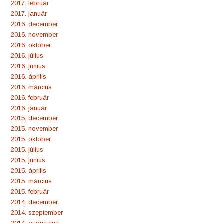
2017. február
2017. január
2016. december
2016. november
2016. október
2016. július
2016. június
2016. április
2016. március
2016. február
2016. január
2015. december
2015. november
2015. október
2015. július
2015. június
2015. április
2015. március
2015. február
2014. december
2014. szeptember
2014. augusztus