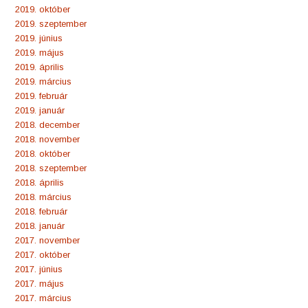
2019. október
2019. szeptember
2019. június
2019. május
2019. április
2019. március
2019. február
2019. január
2018. december
2018. november
2018. október
2018. szeptember
2018. április
2018. március
2018. február
2018. január
2017. november
2017. október
2017. június
2017. május
2017. március