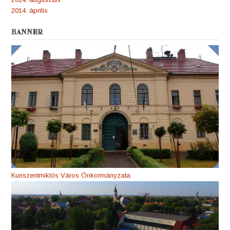
2014. április
BANNER
Kunszentmiklós Város Önkormányzata