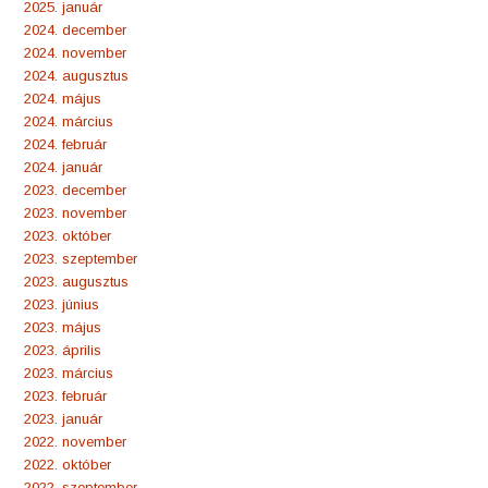
2025. január
2024. december
2024. november
2024. augusztus
2024. május
2024. március
2024. február
2024. január
2023. december
2023. november
2023. október
2023. szeptember
2023. augusztus
2023. június
2023. május
2023. április
2023. március
2023. február
2023. január
2022. november
2022. október
2022. szeptember