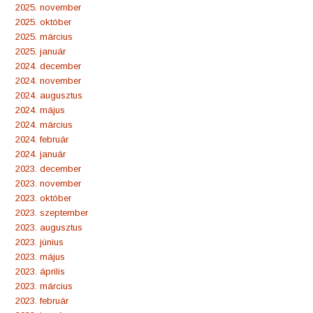
2025. november
2025. október
2025. március
2025. január
2024. december
2024. november
2024. augusztus
2024. május
2024. március
2024. február
2024. január
2023. december
2023. november
2023. október
2023. szeptember
2023. augusztus
2023. június
2023. május
2023. április
2023. március
2023. február