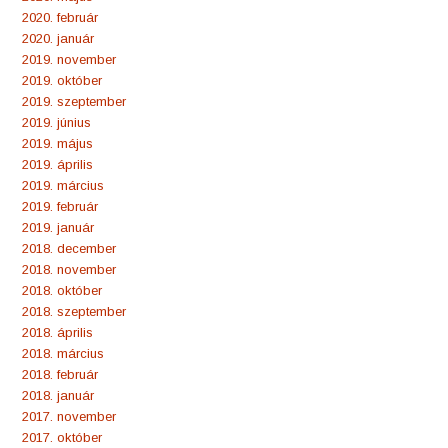
2020. február
2020. január
2019. november
2019. október
2019. szeptember
2019. június
2019. május
2019. április
2019. március
2019. február
2019. január
2018. december
2018. november
2018. október
2018. szeptember
2018. április
2018. március
2018. február
2018. január
2017. november
2017. október