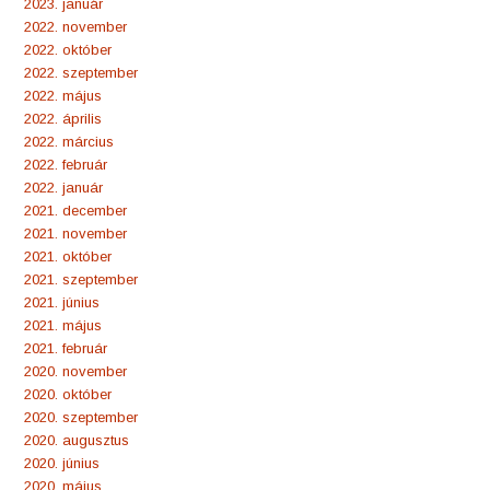
2023. január
2022. november
2022. október
2022. szeptember
2022. május
2022. április
2022. március
2022. február
2022. január
2021. december
2021. november
2021. október
2021. szeptember
2021. június
2021. május
2021. február
2020. november
2020. október
2020. szeptember
2020. augusztus
2020. június
2020. május