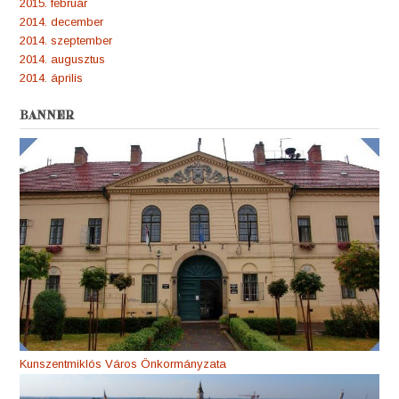
2015. február
2014. december
2014. szeptember
2014. augusztus
2014. április
BANNER
Kunszentmiklós Város Önkormányzata