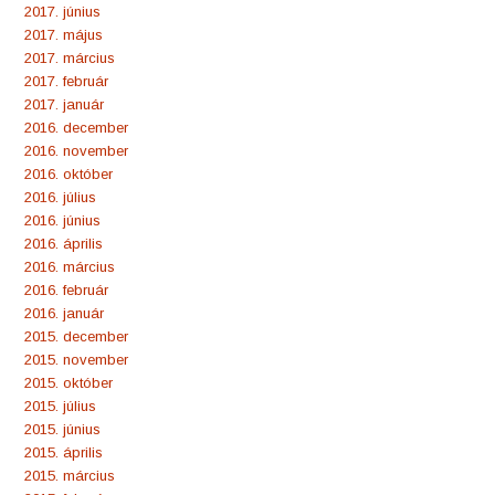
2017. június
2017. május
2017. március
2017. február
2017. január
2016. december
2016. november
2016. október
2016. július
2016. június
2016. április
2016. március
2016. február
2016. január
2015. december
2015. november
2015. október
2015. július
2015. június
2015. április
2015. március