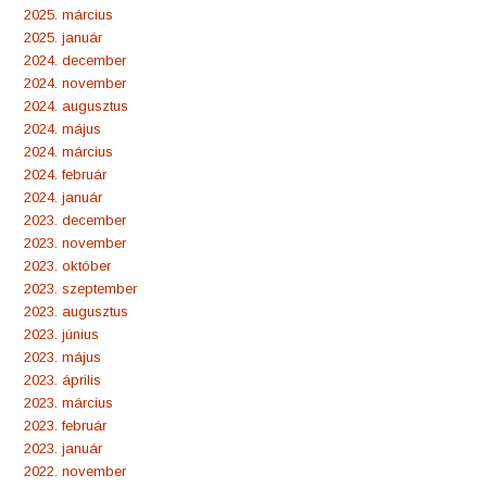
2025. március
2025. január
2024. december
2024. november
2024. augusztus
2024. május
2024. március
2024. február
2024. január
2023. december
2023. november
2023. október
2023. szeptember
2023. augusztus
2023. június
2023. május
2023. április
2023. március
2023. február
2023. január
2022. november