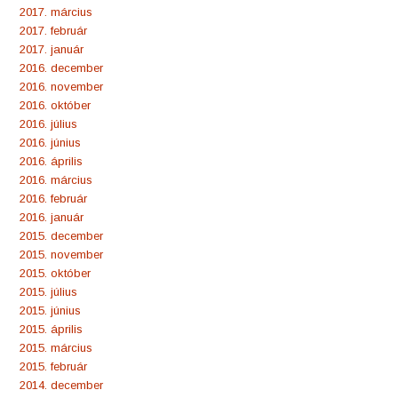
2017. március
2017. február
2017. január
2016. december
2016. november
2016. október
2016. július
2016. június
2016. április
2016. március
2016. február
2016. január
2015. december
2015. november
2015. október
2015. július
2015. június
2015. április
2015. március
2015. február
2014. december