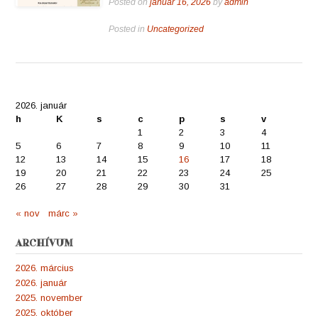
Posted on
január 16, 2026
by
admin
Posted in
Uncategorized
2026. január
h
K
s
c
p
s
v
1
2
3
4
5
6
7
8
9
10
11
12
13
14
15
16
17
18
19
20
21
22
23
24
25
26
27
28
29
30
31
« nov
márc »
ARCHÍVUM
2026. március
2026. január
2025. november
2025. október