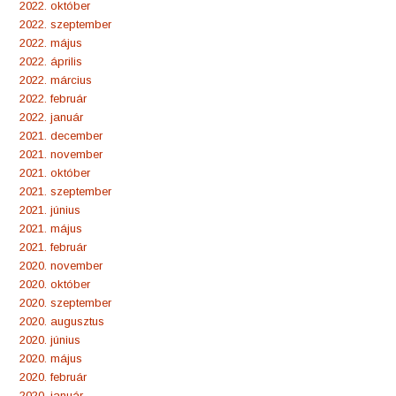
2022. október
2022. szeptember
2022. május
2022. április
2022. március
2022. február
2022. január
2021. december
2021. november
2021. október
2021. szeptember
2021. június
2021. május
2021. február
2020. november
2020. október
2020. szeptember
2020. augusztus
2020. június
2020. május
2020. február
2020. január