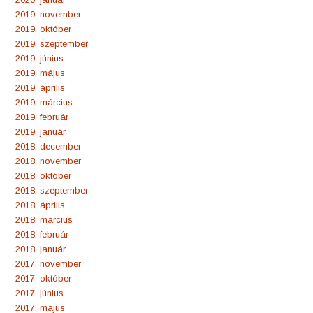
2019. november
2019. október
2019. szeptember
2019. június
2019. május
2019. április
2019. március
2019. február
2019. január
2018. december
2018. november
2018. október
2018. szeptember
2018. április
2018. március
2018. február
2018. január
2017. november
2017. október
2017. június
2017. május