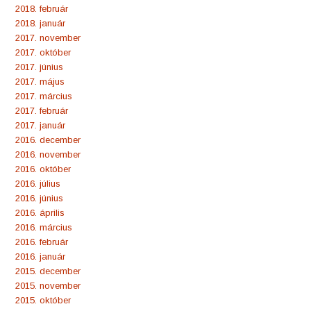
2018. február
2018. január
2017. november
2017. október
2017. június
2017. május
2017. március
2017. február
2017. január
2016. december
2016. november
2016. október
2016. július
2016. június
2016. április
2016. március
2016. február
2016. január
2015. december
2015. november
2015. október