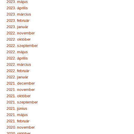
2023. május
2023. április
2023. március
2023. február
2023. január
2022. november
2022. október
2022. szeptember
2022. május
2022. április
2022. március
2022. február
2022. január
2021. december
2021. november
2021. október
2021. szeptember
2021. június
2021. május
2021. február
2020. november
2020. október