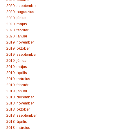
2020. szeptember
2020. augusztus
2020. június
2020. május
2020. február
2020. január
2019. november
2019. október
2019. szeptember
2019. június
2019. május
2019. április
2019. március
2019. február
2019. január
2018. december
2018. november
2018. október
2018. szeptember
2018. április
2018. március