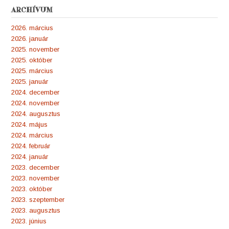
ARCHÍVUM
2026. március
2026. január
2025. november
2025. október
2025. március
2025. január
2024. december
2024. november
2024. augusztus
2024. május
2024. március
2024. február
2024. január
2023. december
2023. november
2023. október
2023. szeptember
2023. augusztus
2023. június