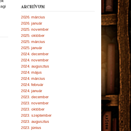
lók
yagi
ARCHÍVUM
2026. március
2026. január
2025. november
2025. október
2025. március
2025. január
2024. december
2024. november
2024. augusztus
2024. május
2024. március
2024. február
2024. január
2023. december
2023. november
2023. október
2023. szeptember
2023. augusztus
2023. június