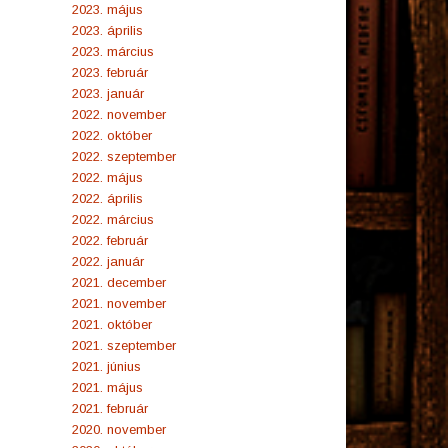
2023. május
2023. április
2023. március
2023. február
2023. január
2022. november
2022. október
2022. szeptember
2022. május
2022. április
2022. március
2022. február
2022. január
2021. december
2021. november
2021. október
2021. szeptember
2021. június
2021. május
2021. február
2020. november