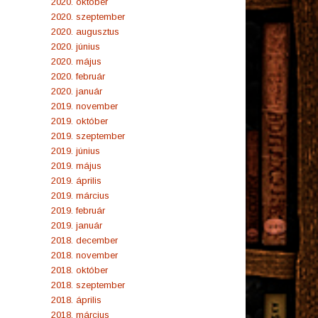
2020. október
2020. szeptember
2020. augusztus
2020. június
2020. május
2020. február
2020. január
2019. november
2019. október
2019. szeptember
2019. június
2019. május
2019. április
2019. március
2019. február
2019. január
2018. december
2018. november
2018. október
2018. szeptember
2018. április
2018. március