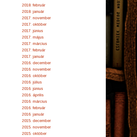
2018. február
2018. január
2017. november
2017. október
2017. június
2017. május
2017. március
2017. február
2017. január
2016. december
2016. november
2016. október
2016. július
2016. június
2016. április
2016. március
2016. február
2016. január
2015. december
2015. november
2015. október