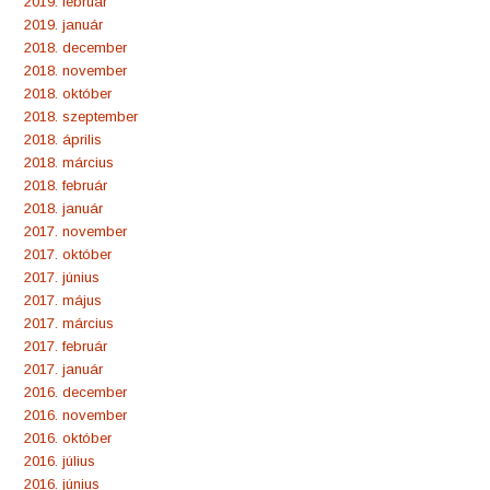
2019. február
2019. január
2018. december
2018. november
2018. október
2018. szeptember
2018. április
2018. március
2018. február
2018. január
2017. november
2017. október
2017. június
2017. május
2017. március
2017. február
2017. január
2016. december
2016. november
2016. október
2016. július
2016. június