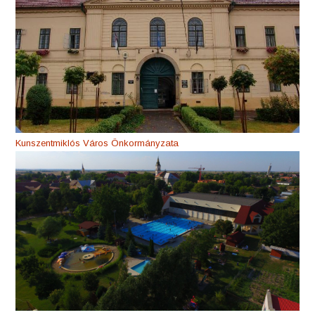
Kunszentmiklós Város Önkormányzata