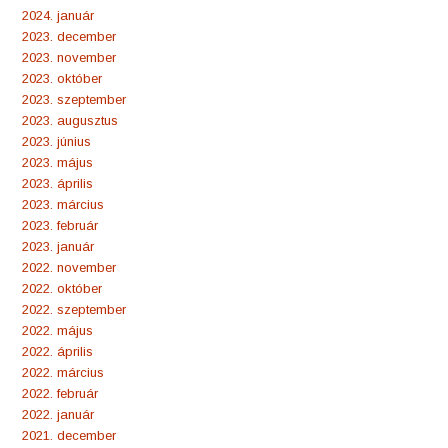
2024. január
2023. december
2023. november
2023. október
2023. szeptember
2023. augusztus
2023. június
2023. május
2023. április
2023. március
2023. február
2023. január
2022. november
2022. október
2022. szeptember
2022. május
2022. április
2022. március
2022. február
2022. január
2021. december