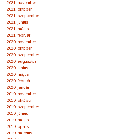
2021. november
2021. október
2021. szeptember
2021. június
2021. május
2021. február
2020. november
2020. október
2020. szeptember
2020. augusztus
2020. június
2020. május
2020. február
2020. január
2019. november
2019. október
2019. szeptember
2019. június
2019. május
2019. április
2019. március