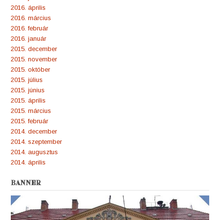
2016. április
2016. március
2016. február
2016. január
2015. december
2015. november
2015. október
2015. július
2015. június
2015. április
2015. március
2015. február
2014. december
2014. szeptember
2014. augusztus
2014. április
BANNER