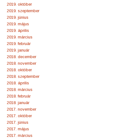
2019. október
2019. szeptember
2019. június
2019. május
2019. április
2019. március
2019. február
2019. január
2018. december
2018. november
2018. október
2018. szeptember
2018. április
2018. március
2018. február
2018. január
2017. november
2017. október
2017. június
2017. május
2017. március