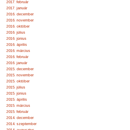
2017. február
2017. január
2016. december
2016. november
2016. október
2016. július
2016. június
2016. április
2016. március
2016. február
2016. január
2015. december
2015. november
2015. október
2015. július
2015. június
2015. április
2015. március
2015. február
2014. december
2014. szeptember
2014. augusztus