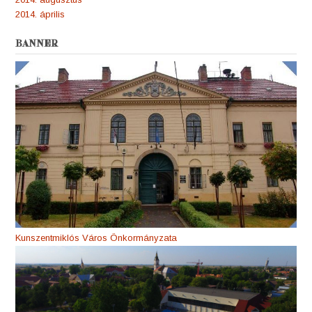
2014. április
BANNER
Kunszentmiklós Város Önkormányzata