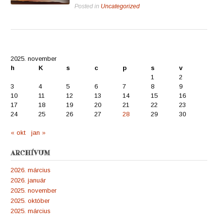
Posted in
Uncategorized
2025. november
h
K
s
c
p
s
v
1
2
3
4
5
6
7
8
9
10
11
12
13
14
15
16
17
18
19
20
21
22
23
24
25
26
27
28
29
30
« okt
jan »
ARCHÍVUM
2026. március
2026. január
2025. november
2025. október
2025. március