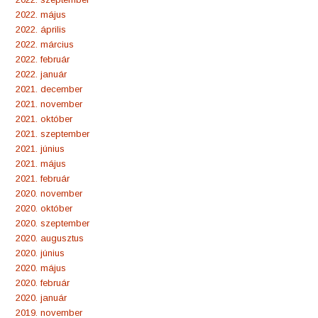
2022. május
2022. április
2022. március
2022. február
2022. január
2021. december
2021. november
2021. október
2021. szeptember
2021. június
2021. május
2021. február
2020. november
2020. október
2020. szeptember
2020. augusztus
2020. június
2020. május
2020. február
2020. január
2019. november