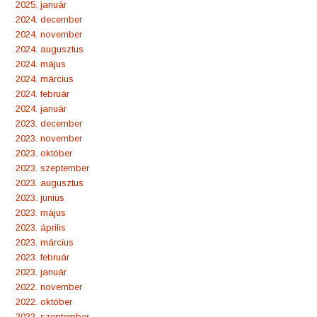
2025. január
2024. december
2024. november
2024. augusztus
2024. május
2024. március
2024. február
2024. január
2023. december
2023. november
2023. október
2023. szeptember
2023. augusztus
2023. június
2023. május
2023. április
2023. március
2023. február
2023. január
2022. november
2022. október
2022. szeptember