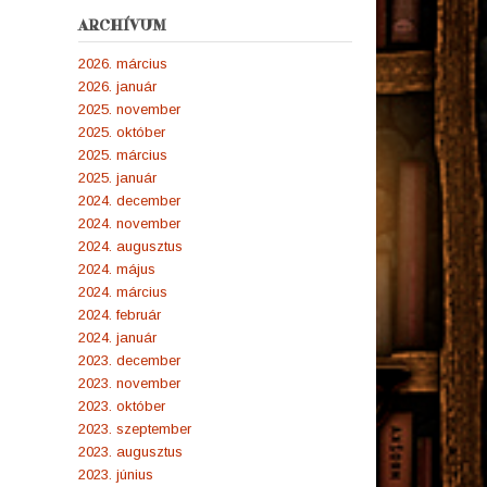
ARCHÍVUM
2026. március
2026. január
2025. november
2025. október
2025. március
2025. január
2024. december
2024. november
2024. augusztus
2024. május
2024. március
2024. február
2024. január
2023. december
2023. november
2023. október
2023. szeptember
2023. augusztus
2023. június