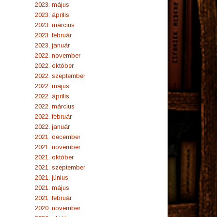
2023. május
2023. április
2023. március
2023. február
2023. január
2022. november
2022. október
2022. szeptember
2022. május
2022. április
2022. március
2022. február
2022. január
2021. december
2021. november
2021. október
2021. szeptember
2021. június
2021. május
2021. február
2020. november