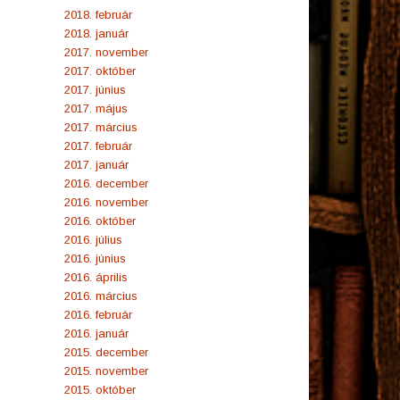
2018. február
2018. január
2017. november
2017. október
2017. június
2017. május
2017. március
2017. február
2017. január
2016. december
2016. november
2016. október
2016. július
2016. június
2016. április
2016. március
2016. február
2016. január
2015. december
2015. november
2015. október