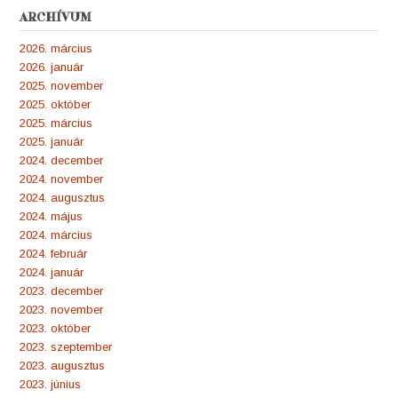
ARCHÍVUM
2026. március
2026. január
2025. november
2025. október
2025. március
2025. január
2024. december
2024. november
2024. augusztus
2024. május
2024. március
2024. február
2024. január
2023. december
2023. november
2023. október
2023. szeptember
2023. augusztus
2023. június