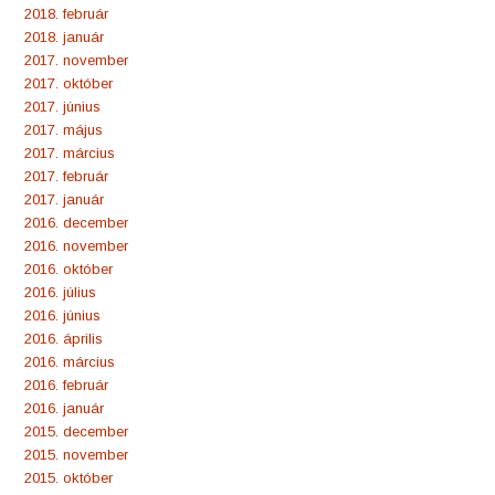
2018. február
2018. január
2017. november
2017. október
2017. június
2017. május
2017. március
2017. február
2017. január
2016. december
2016. november
2016. október
2016. július
2016. június
2016. április
2016. március
2016. február
2016. január
2015. december
2015. november
2015. október