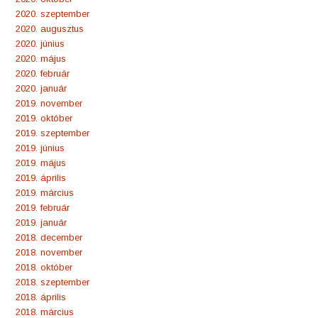
2020. szeptember
2020. augusztus
2020. június
2020. május
2020. február
2020. január
2019. november
2019. október
2019. szeptember
2019. június
2019. május
2019. április
2019. március
2019. február
2019. január
2018. december
2018. november
2018. október
2018. szeptember
2018. április
2018. március