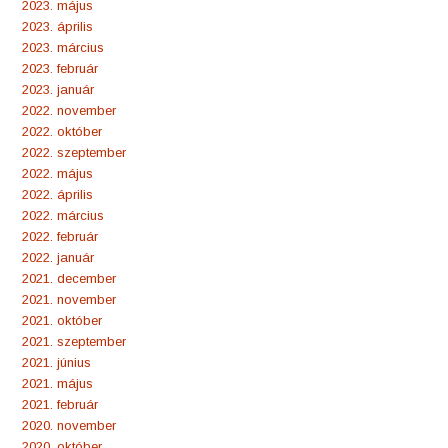
2023. május
2023. április
2023. március
2023. február
2023. január
2022. november
2022. október
2022. szeptember
2022. május
2022. április
2022. március
2022. február
2022. január
2021. december
2021. november
2021. október
2021. szeptember
2021. június
2021. május
2021. február
2020. november
2020. október