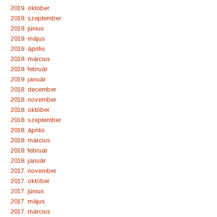
2019. október
2019. szeptember
2019. június
2019. május
2019. április
2019. március
2019. február
2019. január
2018. december
2018. november
2018. október
2018. szeptember
2018. április
2018. március
2018. február
2018. január
2017. november
2017. október
2017. június
2017. május
2017. március