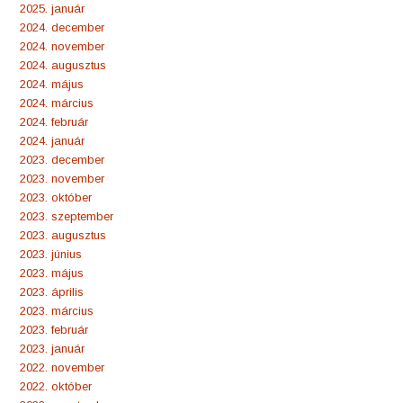
2025. január
2024. december
2024. november
2024. augusztus
2024. május
2024. március
2024. február
2024. január
2023. december
2023. november
2023. október
2023. szeptember
2023. augusztus
2023. június
2023. május
2023. április
2023. március
2023. február
2023. január
2022. november
2022. október