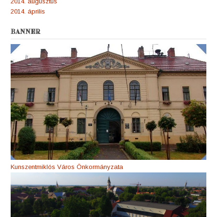
2014. augusztus
2014. április
BANNER
Kunszentmiklós Város Önkormányzata