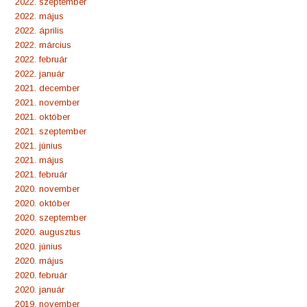
2022. szeptember
2022. május
2022. április
2022. március
2022. február
2022. január
2021. december
2021. november
2021. október
2021. szeptember
2021. június
2021. május
2021. február
2020. november
2020. október
2020. szeptember
2020. augusztus
2020. június
2020. május
2020. február
2020. január
2019. november