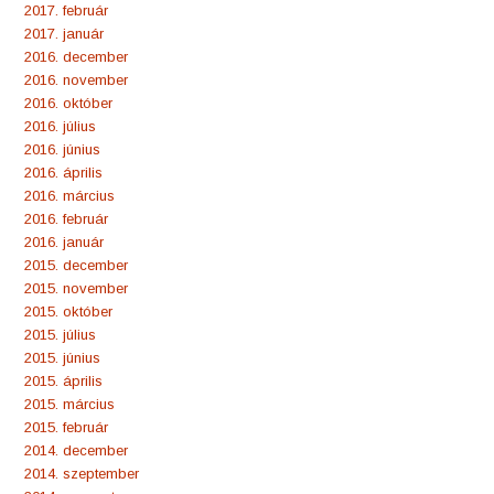
2017. február
2017. január
2016. december
2016. november
2016. október
2016. július
2016. június
2016. április
2016. március
2016. február
2016. január
2015. december
2015. november
2015. október
2015. július
2015. június
2015. április
2015. március
2015. február
2014. december
2014. szeptember