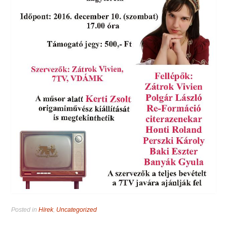
Posted in
Hírek
,
Uncategorized