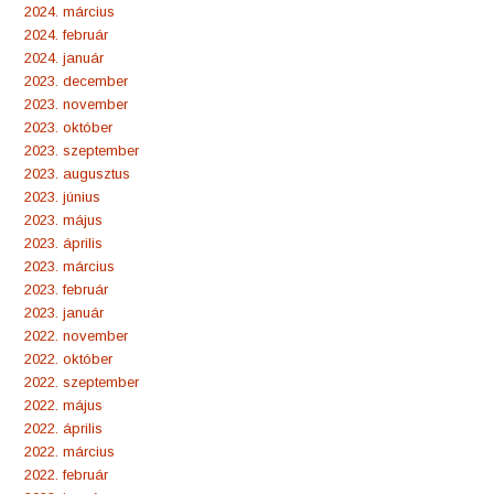
2024. március
2024. február
2024. január
2023. december
2023. november
2023. október
2023. szeptember
2023. augusztus
2023. június
2023. május
2023. április
2023. március
2023. február
2023. január
2022. november
2022. október
2022. szeptember
2022. május
2022. április
2022. március
2022. február