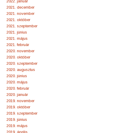
2022. január
2021. december
2021. november
2021. október
2021. szeptember
2021. június
2021. május
2021. február
2020. november
2020. október
2020. szeptember
2020. augusztus
2020. június
2020. május
2020. február
2020. január
2019. november
2019. október
2019. szeptember
2019. június
2019. május
2019. április