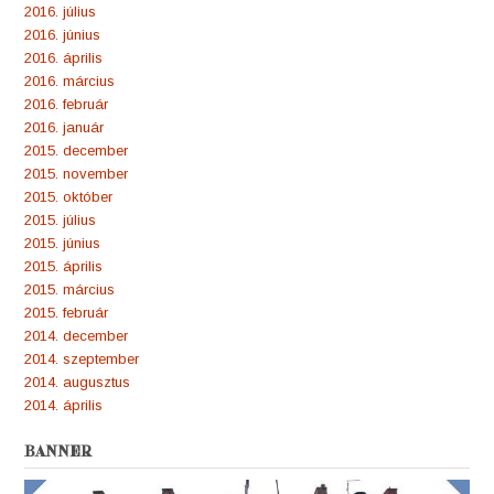
2016. július
2016. június
2016. április
2016. március
2016. február
2016. január
2015. december
2015. november
2015. október
2015. július
2015. június
2015. április
2015. március
2015. február
2014. december
2014. szeptember
2014. augusztus
2014. április
BANNER