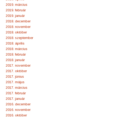
2019. március
2019. február
2019. január
2018. december
2018. november
2018. október
2018. szeptember
2018. április
2018. március
2018. február
2018. január
2017. november
2017. október
2017. június
2017. május
2017. március
2017. február
2017. január
2016. december
2016. november
2016. október