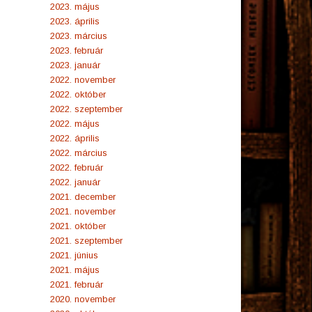
2023. május
2023. április
2023. március
2023. február
2023. január
2022. november
2022. október
2022. szeptember
2022. május
2022. április
2022. március
2022. február
2022. január
2021. december
2021. november
2021. október
2021. szeptember
2021. június
2021. május
2021. február
2020. november