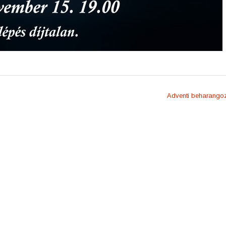
Adventi beharang