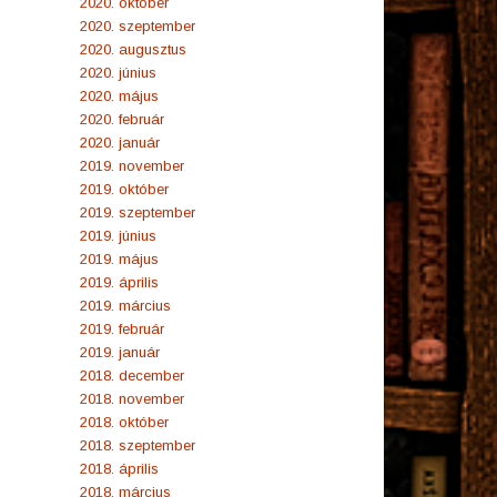
2020. október
2020. szeptember
2020. augusztus
2020. június
2020. május
2020. február
2020. január
2019. november
2019. október
2019. szeptember
2019. június
2019. május
2019. április
2019. március
2019. február
2019. január
2018. december
2018. november
2018. október
2018. szeptember
2018. április
2018. március