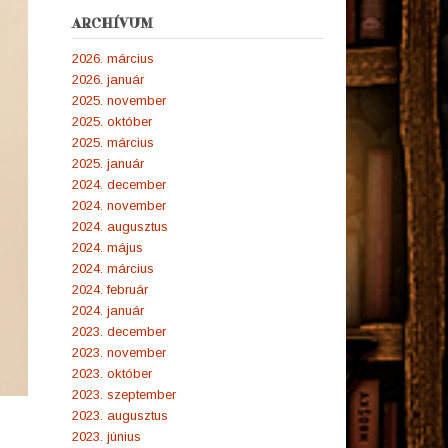
ARCHÍVUM
2026. március
2026. január
2025. november
2025. október
2025. március
2025. január
2024. december
2024. november
2024. augusztus
2024. május
2024. március
2024. február
2024. január
2023. december
2023. november
2023. október
2023. szeptember
2023. augusztus
2023. június