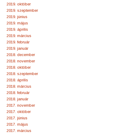
2019. október
2019. szeptember
2019. június
2019. május
2019. április
2019. március
2019. február
2019. január
2018. december
2018. november
2018. október
2018. szeptember
2018. április
2018. március
2018. február
2018. január
2017. november
2017. október
2017. június
2017. május
2017. március