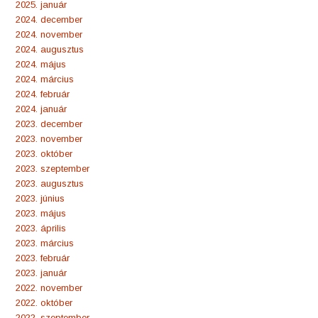
2025. január
2024. december
2024. november
2024. augusztus
2024. május
2024. március
2024. február
2024. január
2023. december
2023. november
2023. október
2023. szeptember
2023. augusztus
2023. június
2023. május
2023. április
2023. március
2023. február
2023. január
2022. november
2022. október
2022. szeptember