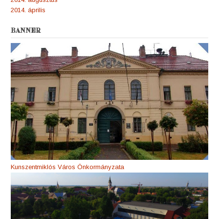
2014. április
BANNER
Kunszentmiklós Város Önkormányzata