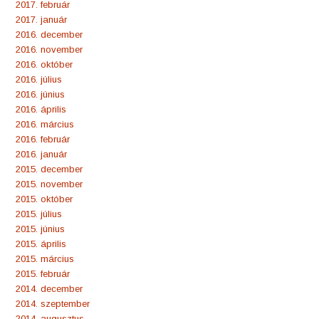
2017. február
2017. január
2016. december
2016. november
2016. október
2016. július
2016. június
2016. április
2016. március
2016. február
2016. január
2015. december
2015. november
2015. október
2015. július
2015. június
2015. április
2015. március
2015. február
2014. december
2014. szeptember
2014. augusztus