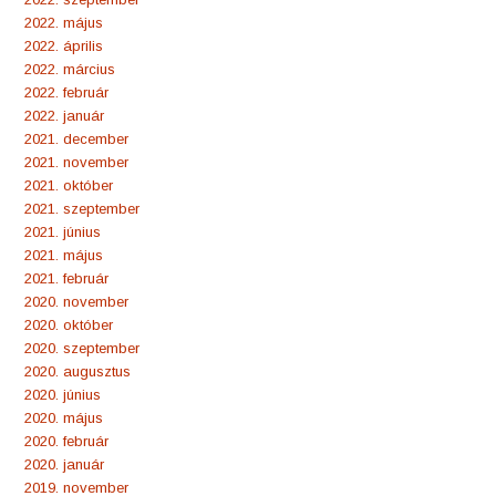
2022. május
2022. április
2022. március
2022. február
2022. január
2021. december
2021. november
2021. október
2021. szeptember
2021. június
2021. május
2021. február
2020. november
2020. október
2020. szeptember
2020. augusztus
2020. június
2020. május
2020. február
2020. január
2019. november