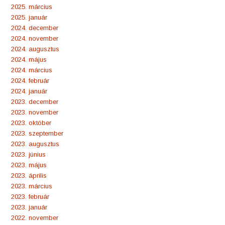
2025. március
2025. január
2024. december
2024. november
2024. augusztus
2024. május
2024. március
2024. február
2024. január
2023. december
2023. november
2023. október
2023. szeptember
2023. augusztus
2023. június
2023. május
2023. április
2023. március
2023. február
2023. január
2022. november