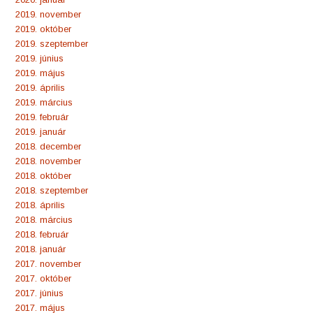
2019. november
2019. október
2019. szeptember
2019. június
2019. május
2019. április
2019. március
2019. február
2019. január
2018. december
2018. november
2018. október
2018. szeptember
2018. április
2018. március
2018. február
2018. január
2017. november
2017. október
2017. június
2017. május