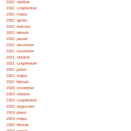
2022. október
2022. szeptember
2022. május
2022. április
2022. március
2022. február
2022. január
2021. december
2021. november
2021. október
2021. szeptember
2021. június
2021. május
2021. február
2020. november
2020. október
2020. szeptember
2020. augusztus
2020. június
2020. május
2020. február
2020. január