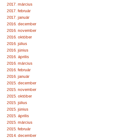
2017. március
2017. február
2017. január
2016. december
2016. november
2016. október
2016. július
2016. június
2016. április
2016. március
2016. február
2016. január
2015. december
2015. november
2015. október
2015. július
2015. június
2015. április
2015. március
2015. február
2014. december