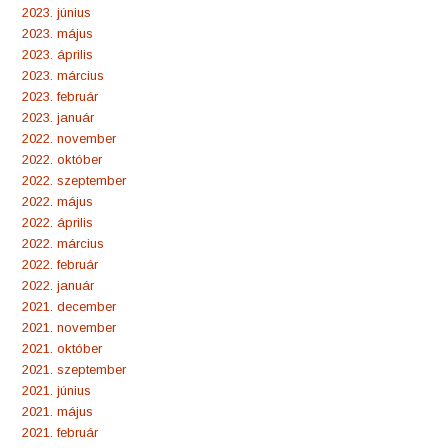
2023. június
2023. május
2023. április
2023. március
2023. február
2023. január
2022. november
2022. október
2022. szeptember
2022. május
2022. április
2022. március
2022. február
2022. január
2021. december
2021. november
2021. október
2021. szeptember
2021. június
2021. május
2021. február