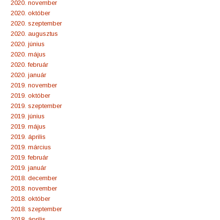
2020. november
2020. október
2020. szeptember
2020. augusztus
2020. június
2020. május
2020. február
2020. január
2019. november
2019. október
2019. szeptember
2019. június
2019. május
2019. április
2019. március
2019. február
2019. január
2018. december
2018. november
2018. október
2018. szeptember
2018. április