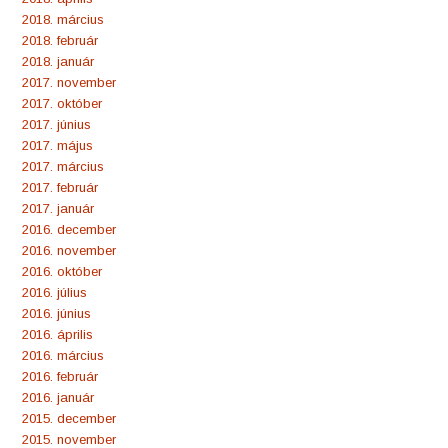
2018. március
2018. február
2018. január
2017. november
2017. október
2017. június
2017. május
2017. március
2017. február
2017. január
2016. december
2016. november
2016. október
2016. július
2016. június
2016. április
2016. március
2016. február
2016. január
2015. december
2015. november