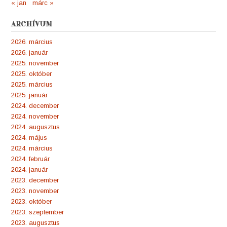
« jan
márc »
ARCHÍVUM
2026. március
2026. január
2025. november
2025. október
2025. március
2025. január
2024. december
2024. november
2024. augusztus
2024. május
2024. március
2024. február
2024. január
2023. december
2023. november
2023. október
2023. szeptember
2023. augusztus