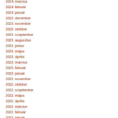
2024. március
2024. február
2024. január
2023. december
2023. november
2023. október
2023. szeptember
2023. augusztus
2023. június
2023. május
2023. április
2023. március
2023. február
2023. január
2022. november
2022. október
2022. szeptember
2022. május
2022. április
2022. március
2022. február
2022. január