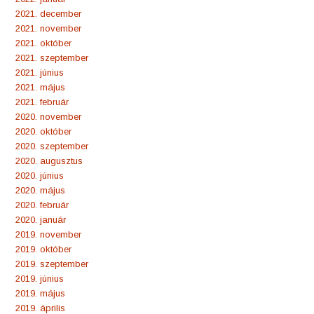
2021. december
2021. november
2021. október
2021. szeptember
2021. június
2021. május
2021. február
2020. november
2020. október
2020. szeptember
2020. augusztus
2020. június
2020. május
2020. február
2020. január
2019. november
2019. október
2019. szeptember
2019. június
2019. május
2019. április