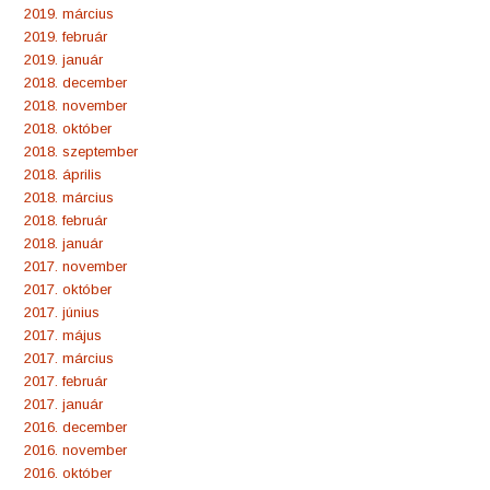
2019. március
2019. február
2019. január
2018. december
2018. november
2018. október
2018. szeptember
2018. április
2018. március
2018. február
2018. január
2017. november
2017. október
2017. június
2017. május
2017. március
2017. február
2017. január
2016. december
2016. november
2016. október