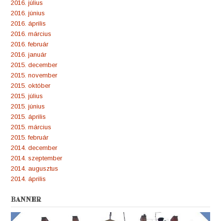
2016. július
2016. június
2016. április
2016. március
2016. február
2016. január
2015. december
2015. november
2015. október
2015. július
2015. június
2015. április
2015. március
2015. február
2014. december
2014. szeptember
2014. augusztus
2014. április
BANNER