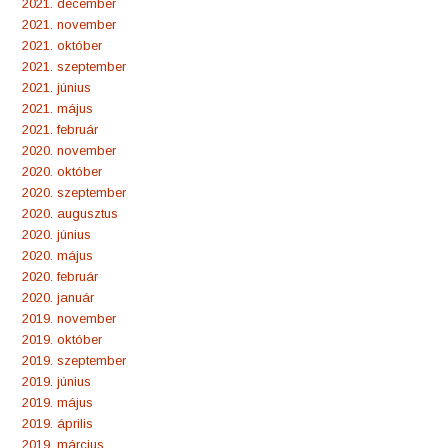
2021. december
2021. november
2021. október
2021. szeptember
2021. június
2021. május
2021. február
2020. november
2020. október
2020. szeptember
2020. augusztus
2020. június
2020. május
2020. február
2020. január
2019. november
2019. október
2019. szeptember
2019. június
2019. május
2019. április
2019. március