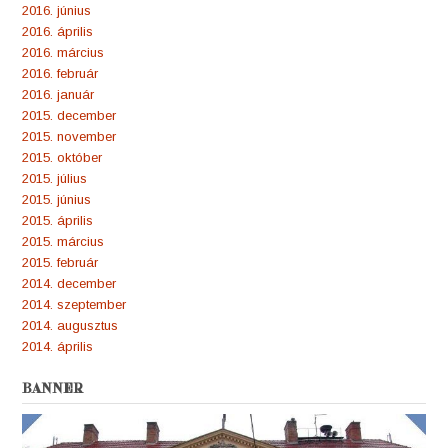
2016. június
2016. április
2016. március
2016. február
2016. január
2015. december
2015. november
2015. október
2015. július
2015. június
2015. április
2015. március
2015. február
2014. december
2014. szeptember
2014. augusztus
2014. április
BANNER