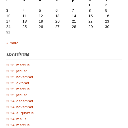
1
2
3
4
5
6
7
8
9
10
11
12
13
14
15
16
17
18
19
20
21
22
23
24
25
26
27
28
29
30
31
« márc
ARCHÍVUM
2026. március
2026. január
2025. november
2025. október
2025. március
2025. január
2024. december
2024. november
2024. augusztus
2024. május
2024. március