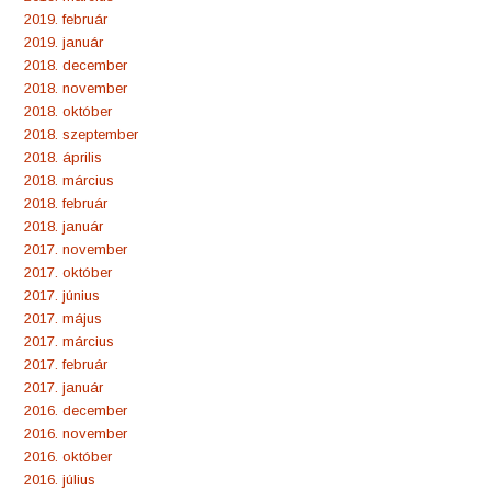
2019. február
2019. január
2018. december
2018. november
2018. október
2018. szeptember
2018. április
2018. március
2018. február
2018. január
2017. november
2017. október
2017. június
2017. május
2017. március
2017. február
2017. január
2016. december
2016. november
2016. október
2016. július