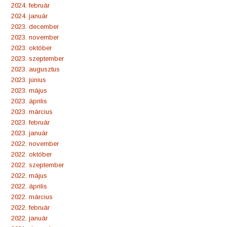
2024. február
2024. január
2023. december
2023. november
2023. október
2023. szeptember
2023. augusztus
2023. június
2023. május
2023. április
2023. március
2023. február
2023. január
2022. november
2022. október
2022. szeptember
2022. május
2022. április
2022. március
2022. február
2022. január